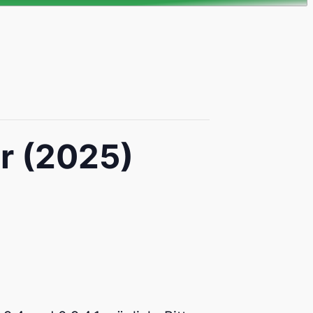
r (2025)