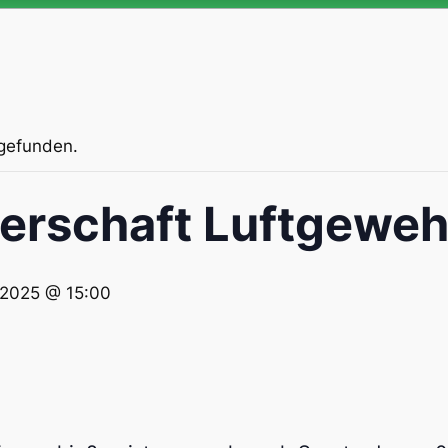
tgefunden.
erschaft Luftgeweh
 2025 @ 15:00