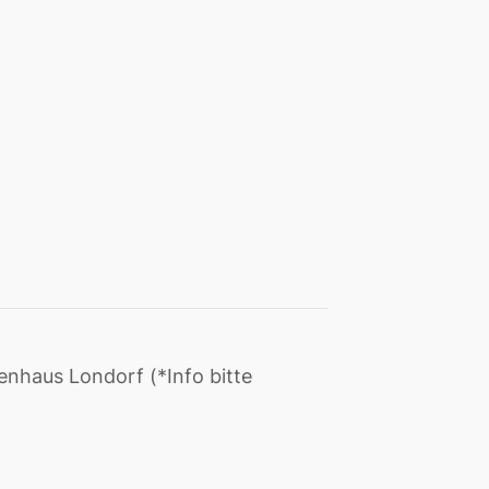
nhaus Londorf (*Info bitte