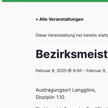
« Alle Veranstaltungen
Diese Veranstaltung hat bereits stat
Bezirksmeist
Februar 8, 2025 @ 9:00
–
Februar 9,
Austragungsort Langgöns,
Disziplin 1.10.