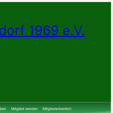
dorf 1969 e.V.
lben
Mitglied werden
Mitgliederbereich