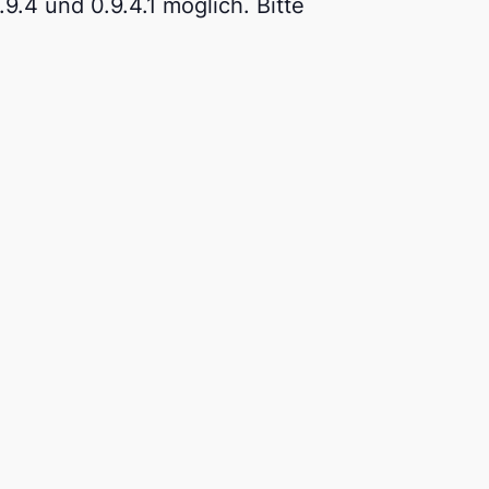
9.4 und 0.9.4.1 möglich. Bitte