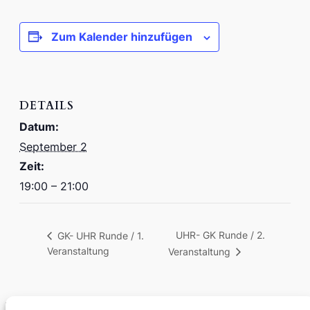
Zum Kalender hinzufügen
DETAILS
Datum:
September 2
Zeit:
19:00 – 21:00
UHR- GK Runde / 2.
GK- UHR Runde / 1.
Veranstaltung
Veranstaltung