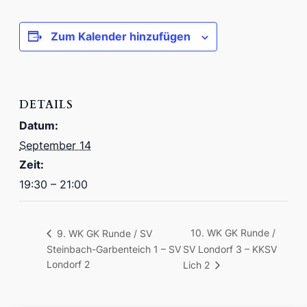
Zum Kalender hinzufügen
DETAILS
Datum:
September 14
Zeit:
19:30 – 21:00
10. WK GK Runde /
9. WK GK Runde / SV
Steinbach-Garbenteich 1 – SV
SV Londorf 3 – KKSV
Londorf 2
Lich 2