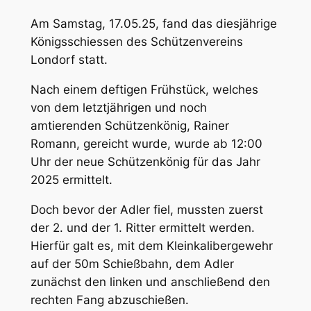
Am Samstag, 17.05.25, fand das diesjährige
Königsschiessen des Schützenvereins
Londorf statt.
Nach einem deftigen Frühstück, welches
von dem letztjährigen und noch
amtierenden Schützenkönig, Rainer
Romann, gereicht wurde, wurde ab 12:00
Uhr der neue Schützenkönig für das Jahr
2025 ermittelt.
Doch bevor der Adler fiel, mussten zuerst
der 2. und der 1. Ritter ermittelt werden.
Hierfür galt es, mit dem Kleinkalibergewehr
auf der 50m Schießbahn, dem Adler
zunächst den linken und anschließend den
rechten Fang abzuschießen.