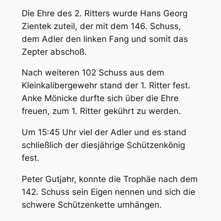
Die Ehre des 2. Ritters wurde Hans Georg
Zientek zuteil, der mit dem 146. Schuss,
dem Adler den linken Fang und somit das
Zepter abschoß.
Nach weiteren 102 Schuss aus dem
Kleinkalibergewehr stand der 1. Ritter fest.
Anke Mönicke durfte sich über die Ehre
freuen, zum 1. Ritter gekührt zu werden.
Um 15:45 Uhr viel der Adler und es stand
schließlich der diesjährige Schützenkönig
fest.
Peter Gutjahr, konnte die Trophäe nach dem
142. Schuss sein Eigen nennen und sich die
schwere Schützenkette umhängen.