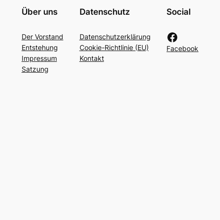
Über uns
Datenschutz
Social
Facebook
Der Vorstand
Datenschutzerklärung
Entstehung
Cookie-Richtlinie (EU)
Facebook
Impressum
Kontakt
Satzung