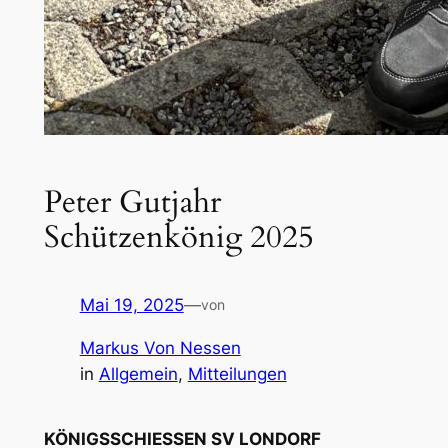
Peter Gutjahr
Schützenkönig 2025
Mai 19, 2025
—
von
Markus Von Nessen
in
Allgemein
, 
Mitteilungen
KÖNIGSSCHIESSEN SV LONDORF