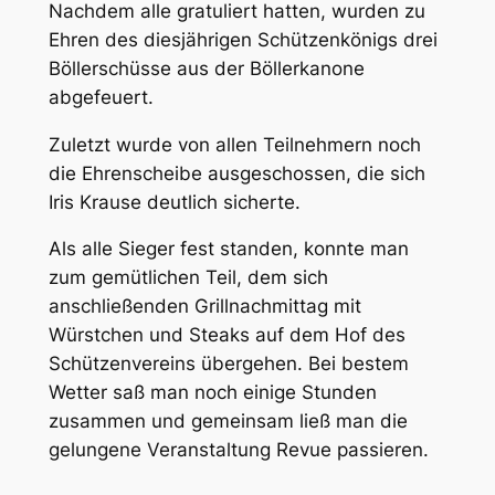
Nachdem alle gratuliert hatten, wurden zu
Ehren des diesjährigen Schützenkönigs drei
Böllerschüsse aus der Böllerkanone
abgefeuert.
Zuletzt wurde von allen Teilnehmern noch
die Ehrenscheibe ausgeschossen, die sich
Iris Krause deutlich sicherte.
Als alle Sieger fest standen, konnte man
zum gemütlichen Teil, dem sich
anschließenden Grillnachmittag mit
Würstchen und Steaks auf dem Hof des
Schützenvereins übergehen. Bei bestem
Wetter saß man noch einige Stunden
zusammen und gemeinsam ließ man die
gelungene Veranstaltung Revue passieren.