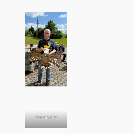
Screenshot