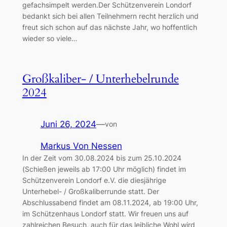
gefachsimpelt werden.Der Schützenverein Londorf
bedankt sich bei allen Teilnehmern recht herzlich und
freut sich schon auf das nächste Jahr, wo hoffentlich
wieder so viele…
Großkaliber- / Unterhebelrunde
2024
Juni 26, 2024
—
von
Markus Von Nessen
In der Zeit vom 30.08.2024 bis zum 25.10.2024
(Schießen jeweils ab 17:00 Uhr möglich) findet im
Schützenverein Londorf e.V. die diesjährige
Unterhebel- / Großkaliberrunde statt. Der
Abschlussabend findet am 08.11.2024, ab 19:00 Uhr,
im Schützenhaus Londorf statt. Wir freuen uns auf
zahlreichen Besuch, auch für das leibliche Wohl wird