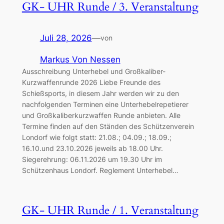
GK- UHR Runde / 3. Veranstaltung
Juli 28, 2026
—
von
Markus Von Nessen
Ausschreibung Unterhebel und Großkaliber-
Kurzwaffenrunde 2026 Liebe Freunde des
Schießsports, in diesem Jahr werden wir zu den
nachfolgenden Terminen eine Unterhebelrepetierer
und Großkaliberkurzwaffen Runde anbieten. Alle
Termine finden auf den Ständen des Schützenverein
Londorf wie folgt statt: 21.08.; 04.09.; 18.09.;
16.10.und 23.10.2026 jeweils ab 18.00 Uhr.
Siegerehrung: 06.11.2026 um 19.30 Uhr im
Schützenhaus Londorf. Reglement Unterhebel…
GK- UHR Runde / 1. Veranstaltung