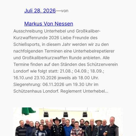
Juli 28, 2026
—
von
Markus Von Nessen
Ausschreibung Unterhebel und Großkaliber-
Kurzwaffenrunde 2026 Liebe Freunde des
Schießsports, in diesem Jahr werden wir zu den
nachfolgenden Terminen eine Unterhebelrepetierer
und Großkaliberkurzwaffen Runde anbieten. Alle
Termine finden auf den Ständen des Schützenverein
Londorf wie folgt statt: 21.08.; 04.09.; 18.09.;
16.10.und 23.10.2026 jeweils ab 18.00 Uhr.
Siegerehrung: 06.11.2026 um 19.30 Uhr im
Schützenhaus Londorf. Reglement Unterhebel…