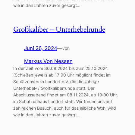
wie in den Jahren zuvor gesorgt…
Großkaliber – Unterhebelrunde
Juni 26, 2024
—
von
Markus Von Nessen
In der Zeit vom 30.08.2024 bis zum 25.10.2024
(Schießen jeweils ab 17:00 Uhr möglich) findet im
Schützenverein Londorf e.V. die diesjährige
Unterhebel- / Großkaliberrunde statt. Der
Abschlussabend findet am 08.11.2024, ab 19:00 Uhr,
im Schützenhaus Londorf statt. Wir freuen uns auf
zahlreichen Besuch, auch für das leibliche Wohl wird
wie in den Jahren zuvor gesorgt…