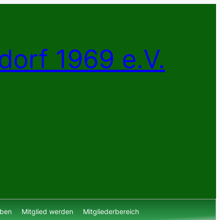
dorf 1969 e.V.
lben
Mitglied werden
Mitgliederbereich