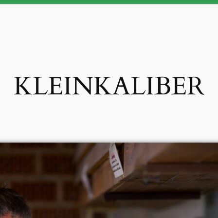
KLEINKALIBER