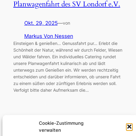
Planwagenfahrt des SV Londorf e.V.
Okt. 29, 2025
—
von
Markus Von Nessen
Einsteigen & genießen… Genussfahrt pur… Erlebt die
Schönheit der Natur, während wir durch Felder, Wiesen
und Wälder fahren. Ein individuelles Catering rundet
unsere Planwagenfahrt kulinarisch ab und lädt
unterwegs zum Genießen ein. Wir werden rechtzeitig
entscheiden und darüber informieren, ob unsere Fahrt
zu einem süßen oder zünftigen Erlebnis werden soll.
Verfolgt bitte daher Aufmerksam die…
Cookie-Zustimmung
verwalten