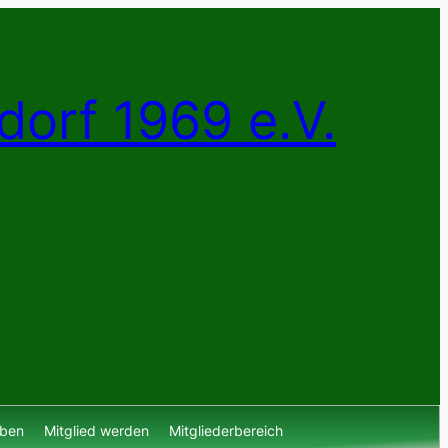
dorf 1969 e.V.
lben
Mitglied werden
Mitgliederbereich