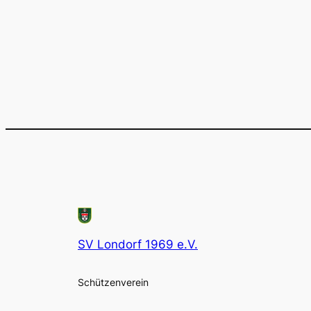
SV Londorf 1969 e.V.
Schützenverein