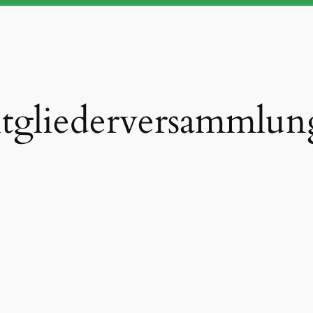
tgliederversammlun